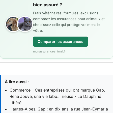
bien assuré ?
Frais vétérinaires, formules, exclusions :
comparez les assurances pour animaux et
choisissez celle qui protège vraiment le
vôtre.
Comparer les assurances
monassuranceanimal.fr
À lire aussi :
Commerce - Ces entreprises qui ont marqué Gap.
René Jouve, une vie labo… rieuse - Le Dauphiné
Libéré
Hautes-Alpes. Gap : en dix ans la rue Jean-Eymar a