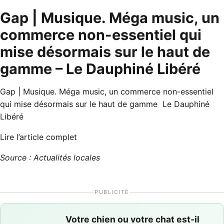
Gap | Musique. Méga music, un
commerce non-essentiel qui
mise désormais sur le haut de
gamme – Le Dauphiné Libéré
Gap | Musique. Méga music, un commerce non-essentiel
qui mise désormais sur le haut de gamme Le Dauphiné
Libéré
Lire l’article complet
Source : Actualités locales
PUBLICITÉ
Votre chien ou votre chat est-il