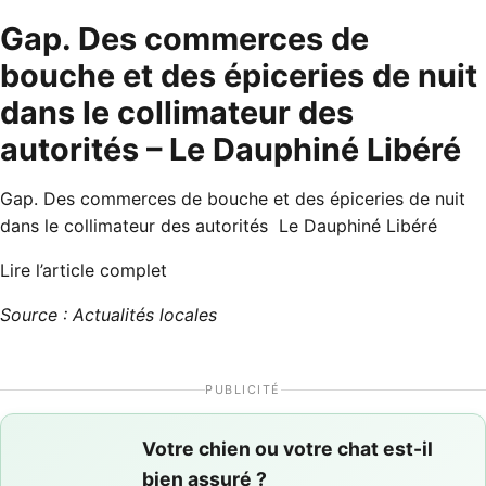
Gap. Des commerces de
bouche et des épiceries de nuit
dans le collimateur des
autorités – Le Dauphiné Libéré
Gap. Des commerces de bouche et des épiceries de nuit
dans le collimateur des autorités Le Dauphiné Libéré
Lire l’article complet
Source : Actualités locales
PUBLICITÉ
Votre chien ou votre chat est-il
bien assuré ?