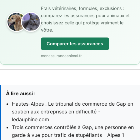
Frais vétérinaires, formules, exclusions :
comparez les assurances pour animaux et
choisissez celle qui protège vraiment le
vôtre.
Comparer les assurances
monassuranceanimal.fr
À lire aussi :
Hautes-Alpes . Le tribunal de commerce de Gap en
soutien aux entreprises en difficulté -
ledauphine.com
Trois commerces contrôlés à Gap, une personne en
garde à vue pour trafic de stupéfiants - Alpes 1