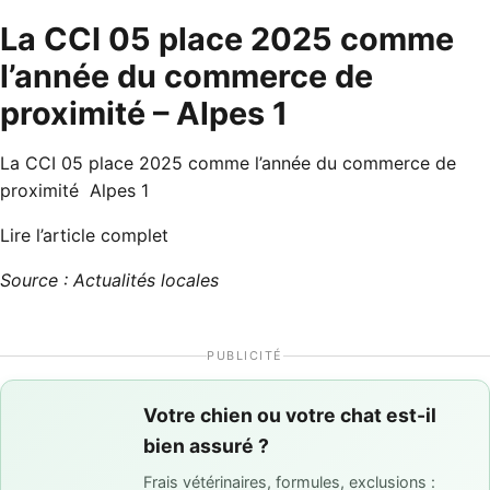
La CCI 05 place 2025 comme
l’année du commerce de
proximité – Alpes 1
La CCI 05 place 2025 comme l’année du commerce de
proximité Alpes 1
Lire l’article complet
Source : Actualités locales
PUBLICITÉ
Votre chien ou votre chat est-il
bien assuré ?
Frais vétérinaires, formules, exclusions :