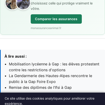
choisissez celle qui protège vraiment le
vôtre.
Comparer les assurances
monassuranceanimal.fr
À lire aussi :
Mobilisation lycéenne à Gap : les élèves protestent
contre les restrictions d'options
La Gendarmerie des Hautes-Alpes rencontre le
public à la Gap Foire Expo
Remise des diplômes de l’Ifsi à Gap
Ce site utilise des cookies analytiques pour améliorer votre
→ Voir toutes les actualités Actualités
expérience.