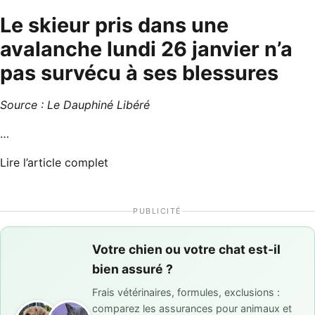
Le skieur pris dans une
avalanche lundi 26 janvier n’a
pas survécu à ses blessures
Source :
Le Dauphiné Libéré
…
Lire l’article complet
PUBLICITÉ
Votre chien ou votre chat est-il
bien assuré ?
Frais vétérinaires, formules, exclusions :
comparez les assurances pour animaux et