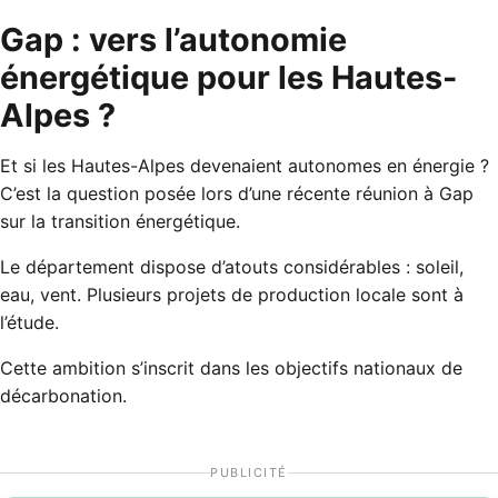
Gap : vers l’autonomie
énergétique pour les Hautes-
Alpes ?
Et si les Hautes-Alpes devenaient autonomes en énergie ?
C’est la question posée lors d’une récente réunion à Gap
sur la transition énergétique.
Le département dispose d’atouts considérables : soleil,
eau, vent. Plusieurs projets de production locale sont à
l’étude.
Cette ambition s’inscrit dans les objectifs nationaux de
décarbonation.
PUBLICITÉ