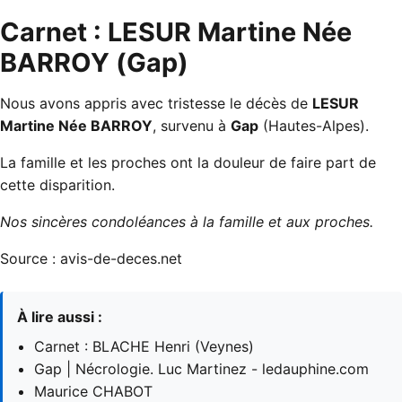
Carnet : LESUR Martine Née
BARROY (Gap)
Nous avons appris avec tristesse le décès de
LESUR
Martine Née BARROY
, survenu à
Gap
(Hautes-Alpes).
La famille et les proches ont la douleur de faire part de
cette disparition.
Nos sincères condoléances à la famille et aux proches.
Source :
avis-de-deces.net
À lire aussi :
Carnet : BLACHE Henri (Veynes)
Gap | Nécrologie. Luc Martinez - ledauphine.com
Maurice CHABOT