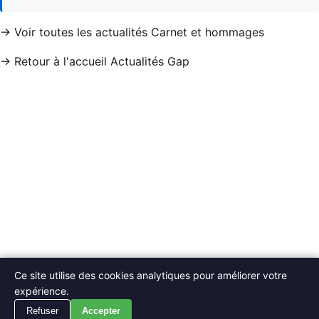
→ Voir toutes les actualités Carnet et hommages
→ Retour à l'accueil Actualités Gap
Ce site utilise des cookies analytiques pour améliorer votre
expérience.
Refuser
Accepter