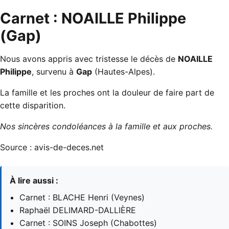
Carnet : NOAILLE Philippe
(Gap)
Nous avons appris avec tristesse le décès de
NOAILLE
Philippe
, survenu à
Gap
(Hautes-Alpes).
La famille et les proches ont la douleur de faire part de
cette disparition.
Nos sincères condoléances à la famille et aux proches.
Source :
avis-de-deces.net
À lire aussi :
Carnet : BLACHE Henri (Veynes)
Raphaël DELIMARD-DALLIÈRE
Carnet : SOINS Joseph (Chabottes)