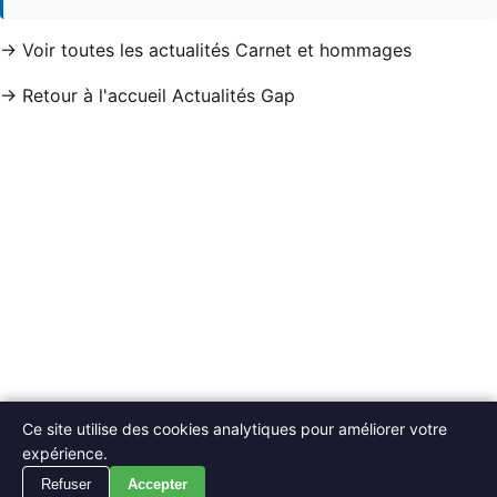
→ Voir toutes les actualités Carnet et hommages
→ Retour à l'accueil Actualités Gap
Ce site utilise des cookies analytiques pour améliorer votre
expérience.
Refuser
Accepter