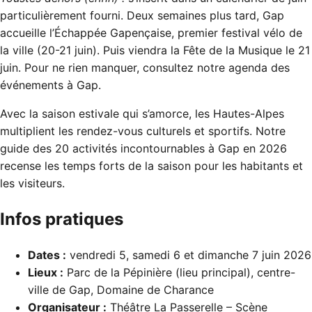
particulièrement fourni. Deux semaines plus tard, Gap
accueille
l’Échappée Gapençaise
, premier festival vélo de
la ville (20-21 juin). Puis viendra la Fête de la Musique le 21
juin. Pour ne rien manquer, consultez notre
agenda des
événements à Gap
.
Avec la saison estivale qui s’amorce, les Hautes-Alpes
multiplient les rendez-vous culturels et sportifs. Notre
guide des 20 activités incontournables à Gap en 2026
recense les temps forts de la saison pour les habitants et
les visiteurs.
Infos pratiques
Dates :
vendredi 5, samedi 6 et dimanche 7 juin 2026
Lieux :
Parc de la Pépinière (lieu principal), centre-
ville de Gap, Domaine de Charance
Organisateur :
Théâtre La Passerelle – Scène