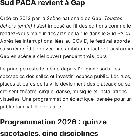
Sud PACA revient à Gap
Créé en 2013 par la Scène nationale de Gap,
Toustes
dehors (enfin) !
s’est imposé au fil des éditions comme le
rendez-vous majeur des arts de la rue dans le Sud PACA.
Après les interruptions liées au COVID, le festival aborde
sa sixième édition avec une ambition intacte : transformer
Gap en scène à ciel ouvert pendant trois jours.
Le principe reste le même depuis l’origine : sortir les
spectacles des salles et investir l’espace public. Les rues,
places et parcs de la ville deviennent des plateaux où se
croisent théâtre, cirque, danse, musique et installations
visuelles. Une programmation éclectique, pensée pour un
public familial et populaire.
Programmation 2026 : quinze
spectacles, cinq disciplines