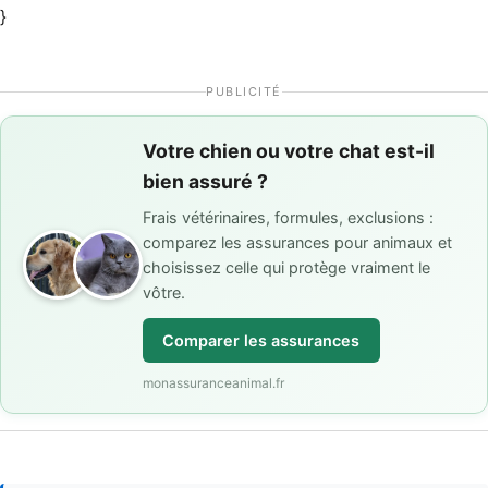
}
PUBLICITÉ
Votre chien ou votre chat est-il
bien assuré ?
Frais vétérinaires, formules, exclusions :
comparez les assurances pour animaux et
choisissez celle qui protège vraiment le
vôtre.
Comparer les assurances
monassuranceanimal.fr