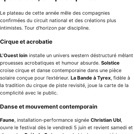
Le plateau de cette année mêle des compagnies
confirmées du circuit national et des créations plus
intimistes. Tour d’horizon par discipline.
Cirque et acrobatie
L’Ouest loin
installe un univers western déstructuré mêlant
prouesses acrobatiques et humour absurde.
Solstice
croise cirque et danse contemporaine dans une pièce
solaire conçue pour l’extérieur.
La Bande à Tyrex
, fidèle à
la tradition du cirque de piste revisité, joue la carte de la
complicité avec le public.
Danse et mouvement contemporain
Faune
, installation-performance signée
Christian Ubl
,
ouvre le festival dès le vendredi 5 juin et revient samedi et