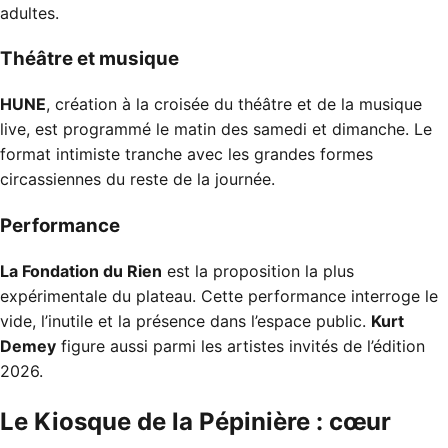
adultes.
Théâtre et musique
HUNE
, création à la croisée du théâtre et de la musique
live, est programmé le matin des samedi et dimanche. Le
format intimiste tranche avec les grandes formes
circassiennes du reste de la journée.
Performance
La Fondation du Rien
est la proposition la plus
expérimentale du plateau. Cette performance interroge le
vide, l’inutile et la présence dans l’espace public.
Kurt
Demey
figure aussi parmi les artistes invités de l’édition
2026.
Le Kiosque de la Pépinière : cœur