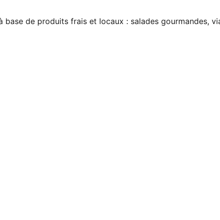
à base de produits frais et locaux : salades gourmandes, vi