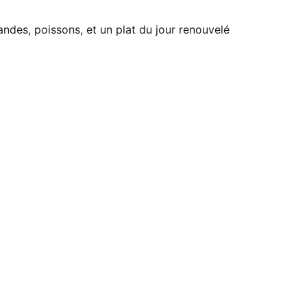
andes, poissons, et un plat du jour renouvelé