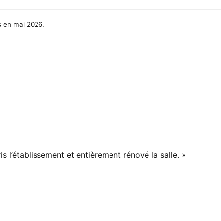
es en mai 2026.
is l’établissement et entièrement rénové la salle. »