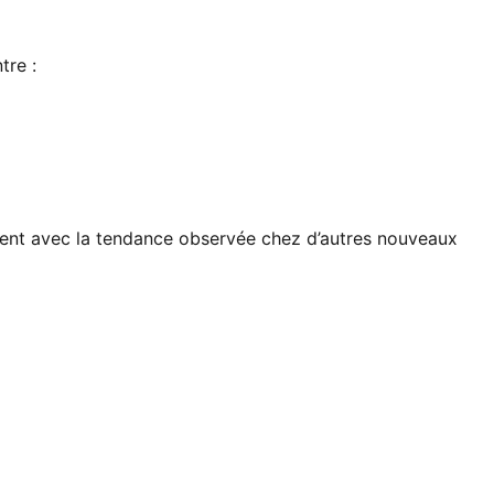
tre :
érent avec la tendance observée chez
d’autres nouveaux