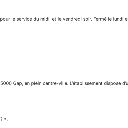
pour le service du midi, et le vendredi soir. Fermé le lun
5000 Gap, en plein centre-ville. L’établissement dispose d’u
? »,