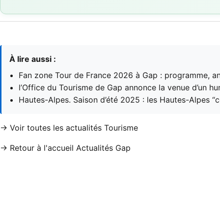
À lire aussi :
Fan zone Tour de France 2026 à Gap : programme, ani
l’Office du Tourisme de Gap annonce la venue d’un hu
Hautes-Alpes. Saison d’été 2025 : les Hautes-Alpes “c
→ Voir toutes les actualités Tourisme
→ Retour à l'accueil Actualités Gap