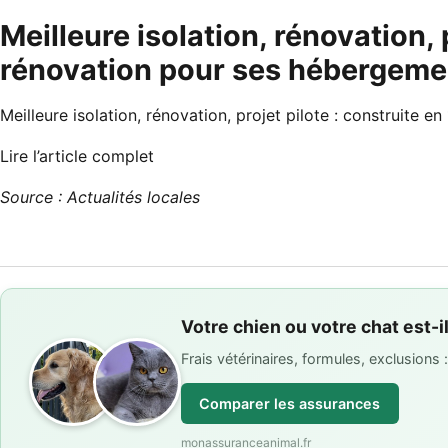
Meilleure isolation, rénovation, 
rénovation pour ses hébergeme
Meilleure isolation, rénovation, projet pilote : construite
Lire l’article complet
Source : Actualités locales
Votre chien ou votre chat est-i
Frais vétérinaires, formules, exclusions
Comparer les assurances
monassuranceanimal.fr