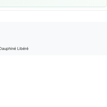
 Dauphiné Libéré