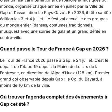
monde, organisé chaque année en juillet par la Ville de
Gap et l’association Le Pays Gavot. En 2026, il fête sa 40e
édition les 3 et 4 juillet. Le festival accueille des groupes
du monde entier (danses, costumes traditionnels,
musiques) avec une soirée de gala et un grand défilé en
centre-ville.
Quand passe le Tour de France à Gap en 2026 ?
Le Tour de France 2026 passe à Gap le 24 juillet. C’est le
départ de l’étape 19 depuis la Plaine de Loisirs de la
Fontreyne, en direction de l’Alpe d’Huez (128 km). Premier
grand col observable depuis Gap : le Col du Bayard, à
moins de 10 km de la ville.
Où trouver l’agenda complet des événements à
Gap cet été ?