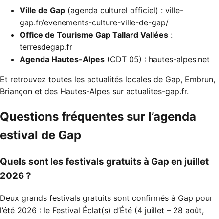
Ville de Gap
(agenda culturel officiel) :
ville-
gap.fr/evenements-culture-ville-de-gap/
Office de Tourisme Gap Tallard Vallées
:
terresdegap.fr
Agenda Hautes-Alpes
(CDT 05) :
hautes-alpes.net
Et retrouvez toutes les actualités locales de Gap, Embrun,
Briançon et des Hautes-Alpes sur
actualites-gap.fr
.
Questions fréquentes sur l’agenda
estival de Gap
Quels sont les festivals gratuits à Gap en juillet
2026 ?
Deux grands festivals gratuits sont confirmés à Gap pour
l’été 2026 : le Festival Éclat(s) d’Été (4 juillet – 28 août,