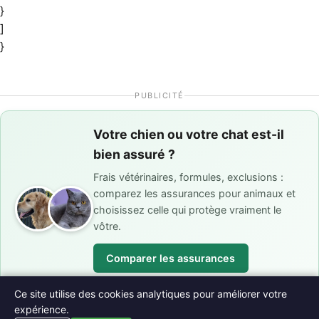
}
]
}
PUBLICITÉ
Votre chien ou votre chat est-il
bien assuré ?
Frais vétérinaires, formules, exclusions :
comparez les assurances pour animaux et
choisissez celle qui protège vraiment le
vôtre.
Comparer les assurances
monassuranceanimal.fr
Ce site utilise des cookies analytiques pour améliorer votre
expérience.