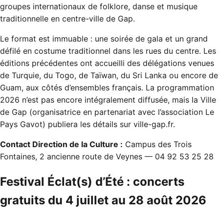
groupes internationaux de folklore, danse et musique
traditionnelle en centre-ville de Gap.
Le format est immuable : une soirée de gala et un grand
défilé en costume traditionnel dans les rues du centre. Les
éditions précédentes ont accueilli des délégations venues
de Turquie, du Togo, de Taïwan, du Sri Lanka ou encore de
Guam, aux côtés d’ensembles français. La programmation
2026 n’est pas encore intégralement diffusée, mais la Ville
de Gap (organisatrice en partenariat avec l’association Le
Pays Gavot) publiera les détails sur
ville-gap.fr
.
Contact Direction de la Culture :
Campus des Trois
Fontaines, 2 ancienne route de Veynes — 04 92 53 25 28
Festival Éclat(s) d’Été : concerts
gratuits du 4 juillet au 28 août 2026