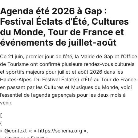
Agenda été 2026 à Gap :
Festival Éclats d’Été, Cultures
du Monde, Tour de France et
événements de juillet-août
Ce 21 juin, premier jour de l’été, la Mairie de Gap et l’Office
de Tourisme ont confirmé plusieurs rendez-vous culturels
et sportifs majeurs pour juillet et août 2026 dans les
Hautes-Alpes. Du Festival Éclat(s) d’Été au Tour de France
en passant par les Cultures et Musiques du Monde, voici
l’essentiel de l’agenda gapençais pour les deux mois à
venir.
[
{
« @context »: « https://schema.org »,