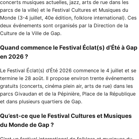
concerts musiques actuelles, jazz, arts de rue dans les
parcs de la ville) et le Festival Cultures et Musiques du
Monde (3-4 juillet, 40e édition, folklore international). Ces
deux événements sont organisés par la Direction de la
Culture de la Ville de Gap.
Quand commence le Festival Éclat(s) d’Été à Gap
en 2026 ?
Le Festival Éclat(s) d’Été 2026 commence le 4 juillet et se
termine le 28 août. Il propose environ trente événements
gratuits (concerts, cinéma plein air, arts de rue) dans les
parcs Givaudan et de la Pépinière, Place de la République
et dans plusieurs quartiers de Gap.
Qu’est-ce que le Festival Cultures et Musiques
du Monde de Gap ?
C’est un festival international de folklore et musiques du