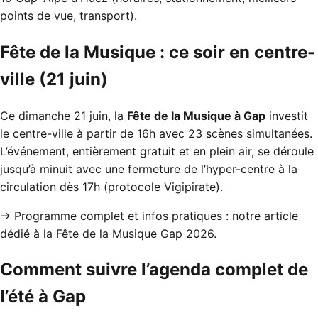
points de vue, transport).
Fête de la Musique : ce soir en centre-
ville (21 juin)
Ce dimanche 21 juin, la
Fête de la Musique à Gap
investit
le centre-ville à partir de 16h avec 23 scènes simultanées.
L’événement, entièrement gratuit et en plein air, se déroule
jusqu’à minuit avec une fermeture de l’hyper-centre à la
circulation dès 17h (protocole Vigipirate).
→ Programme complet et infos pratiques :
notre article
dédié à la Fête de la Musique Gap 2026
.
Comment suivre l’agenda complet de
l’été à Gap