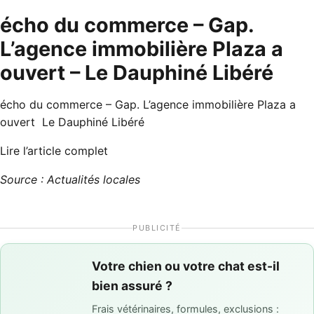
écho du commerce – Gap.
L’agence immobilière Plaza a
ouvert – Le Dauphiné Libéré
écho du commerce – Gap. L’agence immobilière Plaza a
ouvert Le Dauphiné Libéré
Lire l’article complet
Source : Actualités locales
PUBLICITÉ
Votre chien ou votre chat est-il
bien assuré ?
Frais vétérinaires, formules, exclusions :