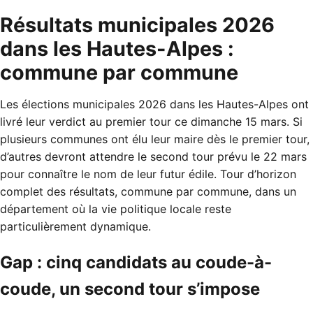
Résultats municipales 2026
dans les Hautes-Alpes :
commune par commune
Les élections municipales 2026 dans les Hautes-Alpes ont
livré leur verdict au premier tour ce dimanche 15 mars. Si
plusieurs communes ont élu leur maire dès le premier tour,
d’autres devront attendre le second tour prévu le 22 mars
pour connaître le nom de leur futur édile. Tour d’horizon
complet des résultats, commune par commune, dans un
département où la vie politique locale reste
particulièrement dynamique.
Gap : cinq candidats au coude-à-
coude, un second tour s’impose