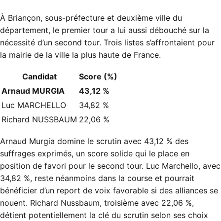
À Briançon, sous-préfecture et deuxième ville du
département, le premier tour a lui aussi débouché sur la
nécessité d’un second tour. Trois listes s’affrontaient pour
la mairie de la ville la plus haute de France.
Candidat
Score (%)
Arnaud MURGIA
43,12 %
Luc MARCHELLO
34,82 %
Richard NUSSBAUM
22,06 %
Arnaud Murgia domine le scrutin avec 43,12 % des
suffrages exprimés, un score solide qui le place en
position de favori pour le second tour. Luc Marchello, avec
34,82 %, reste néanmoins dans la course et pourrait
bénéficier d’un report de voix favorable si des alliances se
nouent. Richard Nussbaum, troisième avec 22,06 %,
détient potentiellement la clé du scrutin selon ses choix