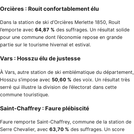
Orcières : Rouit confortablement élu
Dans la station de ski d’Orcières Merlette 1850, Rouit
l’emporte avec
64,87 %
des suffrages. Un résultat solide
pour une commune dont l’économie repose en grande
partie sur le tourisme hivernal et estival.
Vars : Hosszu élu de justesse
À Vars, autre station de ski emblématique du département,
Hosszu s’impose avec
50,60 %
des voix. Un résultat très
serré qui illustre la division de l’électorat dans cette
commune touristique.
Saint-Chaffrey : Faure plébiscité
Faure remporte Saint-Chaffrey, commune de la station de
Serre Chevalier, avec
63,70 %
des suffrages. Un score