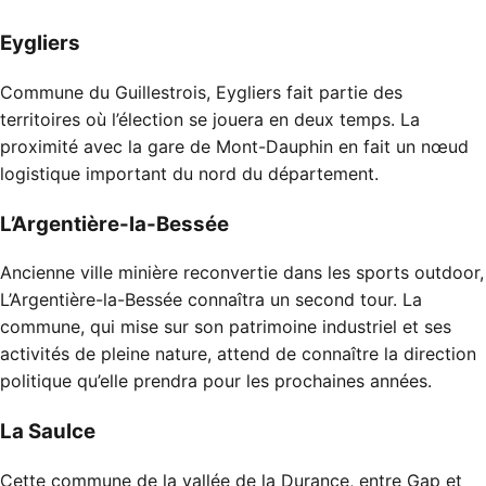
Eygliers
Commune du Guillestrois, Eygliers fait partie des
territoires où l’élection se jouera en deux temps. La
proximité avec la gare de Mont-Dauphin en fait un nœud
logistique important du nord du département.
L’Argentière-la-Bessée
Ancienne ville minière reconvertie dans les sports outdoor,
L’Argentière-la-Bessée connaîtra un second tour. La
commune, qui mise sur son patrimoine industriel et ses
activités de pleine nature, attend de connaître la direction
politique qu’elle prendra pour les prochaines années.
La Saulce
Cette commune de la vallée de la Durance, entre Gap et