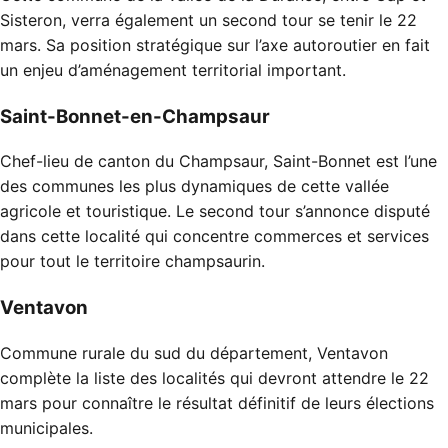
Sisteron, verra également un second tour se tenir le 22
mars. Sa position stratégique sur l’axe autoroutier en fait
un enjeu d’aménagement territorial important.
Saint-Bonnet-en-Champsaur
Chef-lieu de canton du Champsaur, Saint-Bonnet est l’une
des communes les plus dynamiques de cette vallée
agricole et touristique. Le second tour s’annonce disputé
dans cette localité qui concentre commerces et services
pour tout le territoire champsaurin.
Ventavon
Commune rurale du sud du département, Ventavon
complète la liste des localités qui devront attendre le 22
mars pour connaître le résultat définitif de leurs élections
municipales.