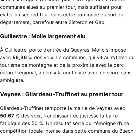
communes élues au premier tour, mais suffisant pour
éviter un second tour dans cette commune du sud du
département, carrefour entre Sisteron et Gap.
Guillestre : Molle largement élu
À Guillestre, porte d’entrée du Queyras, Molle s’impose
avec
56,36 %
des voix. La commune, qui vit au rythme du
tourisme de montagne et de la proximité avec le parc
naturel régional, a choisi la continuité avec un score sans
ambiguïté.
Veynes : Gilardeau-Truffinet au premier tour
Gilardeau-Truffinet remporte la mairie de Veynes avec
50,67 %
des voix, franchissant de justesse la barre
fatidique des 50 %. Un résultat serré qui témoigne d’une
compétition locale intense dans cette commune du Buëch.