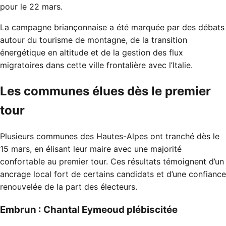
pour le 22 mars.
La campagne briançonnaise a été marquée par des débats
autour du tourisme de montagne, de la transition
énergétique en altitude et de la gestion des flux
migratoires dans cette ville frontalière avec l’Italie.
Les communes élues dès le premier
tour
Plusieurs communes des Hautes-Alpes ont tranché dès le
15 mars, en élisant leur maire avec une majorité
confortable au premier tour. Ces résultats témoignent d’un
ancrage local fort de certains candidats et d’une confiance
renouvelée de la part des électeurs.
Embrun : Chantal Eymeoud plébiscitée