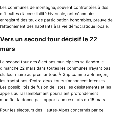
Les communes de montagne, souvent confrontées à des
difficultés d’accessibilité hivernale, ont néanmoins
enregistré des taux de participation honorables, preuve de
l’attachement des habitants à la vie démocratique locale.
Vers un second tour décisif le 22
mars
Le second tour des élections municipales se tiendra le
dimanche 22 mars dans toutes les communes n’ayant pas
élu leur maire au premier tour. À Gap comme à Briançon,
les tractations d’entre-deux-tours s’annoncent intenses.
Les possibilités de fusion de listes, les désistements et les
appels au rassemblement pourraient profondément
modifier la donne par rapport aux résultats du 15 mars.
Pour les électeurs des Hautes-Alpes concernés par ce