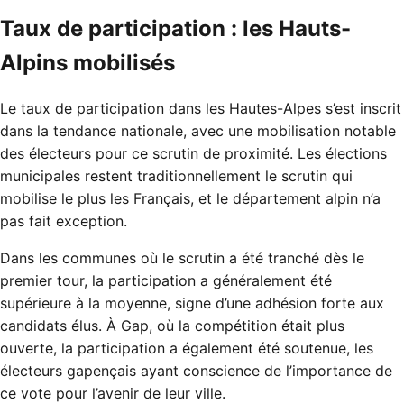
Taux de participation : les Hauts-
Alpins mobilisés
Le taux de participation dans les Hautes-Alpes s’est inscrit
dans la tendance nationale, avec une mobilisation notable
des électeurs pour ce scrutin de proximité. Les élections
municipales restent traditionnellement le scrutin qui
mobilise le plus les Français, et le département alpin n’a
pas fait exception.
Dans les communes où le scrutin a été tranché dès le
premier tour, la participation a généralement été
supérieure à la moyenne, signe d’une adhésion forte aux
candidats élus. À Gap, où la compétition était plus
ouverte, la participation a également été soutenue, les
électeurs gapençais ayant conscience de l’importance de
ce vote pour l’avenir de leur ville.