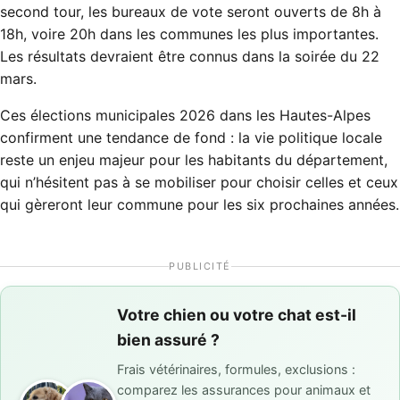
second tour, les bureaux de vote seront ouverts de 8h à
18h, voire 20h dans les communes les plus importantes.
Les résultats devraient être connus dans la soirée du 22
mars.
Ces élections municipales 2026 dans les Hautes-Alpes
confirment une tendance de fond : la vie politique locale
reste un enjeu majeur pour les habitants du département,
qui n’hésitent pas à se mobiliser pour choisir celles et ceux
qui gèreront leur commune pour les six prochaines années.
PUBLICITÉ
Votre chien ou votre chat est-il
bien assuré ?
Frais vétérinaires, formules, exclusions :
comparez les assurances pour animaux et