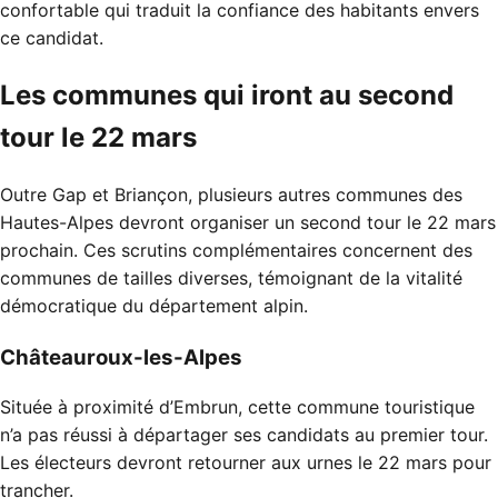
confortable qui traduit la confiance des habitants envers
ce candidat.
Les communes qui iront au second
tour le 22 mars
Outre Gap et Briançon, plusieurs autres communes des
Hautes-Alpes devront organiser un second tour le 22 mars
prochain. Ces scrutins complémentaires concernent des
communes de tailles diverses, témoignant de la vitalité
démocratique du département alpin.
Châteauroux-les-Alpes
Située à proximité d’Embrun, cette commune touristique
n’a pas réussi à départager ses candidats au premier tour.
Les électeurs devront retourner aux urnes le 22 mars pour
trancher.