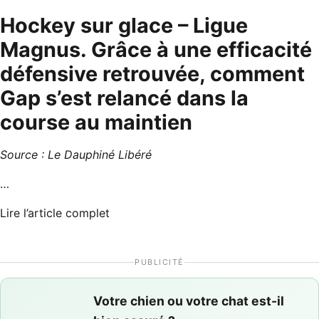
Hockey sur glace – Ligue
Magnus. Grâce à une efficacité
défensive retrouvée, comment
Gap s’est relancé dans la
course au maintien
Source :
Le Dauphiné Libéré
…
Lire l’article complet
PUBLICITÉ
Votre chien ou votre chat est-il