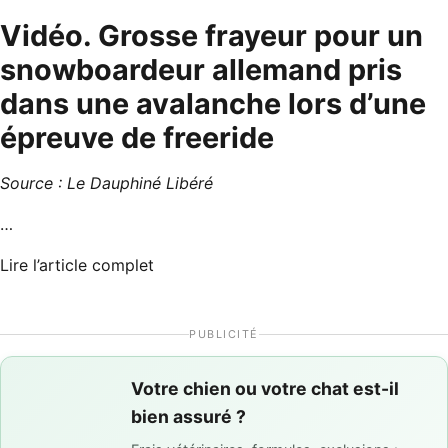
Vidéo. Grosse frayeur pour un
snowboardeur allemand pris
dans une avalanche lors d’une
épreuve de freeride
Source :
Le Dauphiné Libéré
…
Lire l’article complet
PUBLICITÉ
Votre chien ou votre chat est-il
bien assuré ?