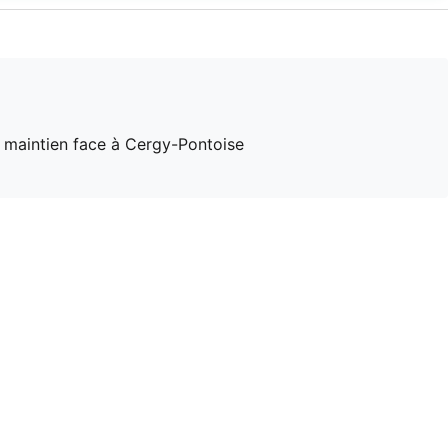
e maintien face à Cergy-Pontoise