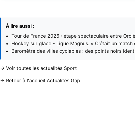
À lire aussi :
Tour de France 2026 : étape spectaculaire entre Orci
Hockey sur glace - Ligue Magnus. « C'était un match 
Baromètre des villes cyclables : des points noirs ident
→ Voir toutes les actualités Sport
→ Retour à l'accueil Actualités Gap