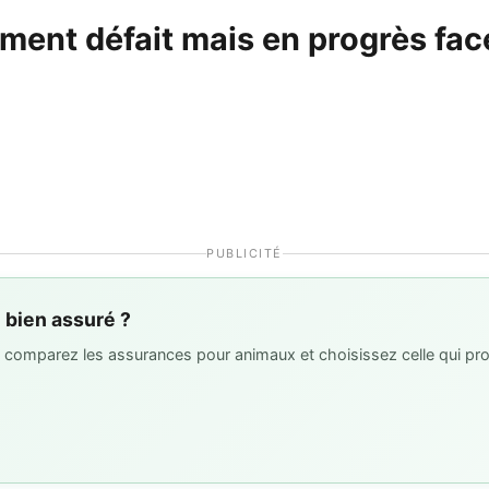
ement défait mais en progrès fac
PUBLICITÉ
l bien assuré ?
 : comparez les assurances pour animaux et choisissez celle qui pro