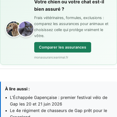
Votre chien ou votre chat est-il
bien assuré ?
Frais vétérinaires, formules, exclusions :
comparez les assurances pour animaux et
choisissez celle qui protège vraiment le
vôtre.
Comparer les assurances
monassuranceanimal.fr
À lire aussi :
L'Échappée Gapençaise : premier festival vélo de
Gap les 20 et 21 juin 2026
Le 4e régiment de chasseurs de Gap prêt pour le
Groenland