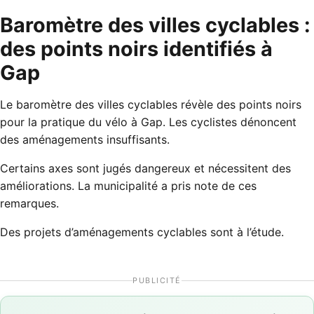
Baromètre des villes cyclables :
des points noirs identifiés à
Gap
Le baromètre des villes cyclables révèle des points noirs
pour la pratique du vélo à Gap. Les cyclistes dénoncent
des aménagements insuffisants.
Certains axes sont jugés dangereux et nécessitent des
améliorations. La municipalité a pris note de ces
remarques.
Des projets d’aménagements cyclables sont à l’étude.
PUBLICITÉ