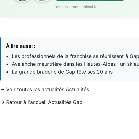
monassuranceanimal.fr
À lire aussi :
Les professionnels de la franchise se réunissent à Ga
Avalanche meurtrière dans les Hautes-Alpes : un skieu
La grande braderie de Gap fête ses 20 ans
→ Voir toutes les actualités Actualités
→ Retour à l'accueil Actualités Gap