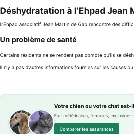
Déshydratation à l’Ehpad Jean 
L’Ehpad associatif Jean Martin de Gap rencontre des difficu
Un problème de santé
Certains résidents ne se rendent pas compte qu’ils se déshy
Il n’y a pas d’autres informations fournies sur les causes 
Votre chien ou votre chat est-i
Frais vétérinaires, formules, exclusions
Comparer les assurances