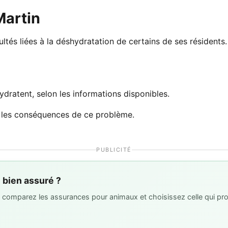
Martin
ltés liées à la déshydratation de certains de ses résidents.
dratent, selon les informations disponibles.
ou les conséquences de ce problème.
PUBLICITÉ
l bien assuré ?
 : comparez les assurances pour animaux et choisissez celle qui pro