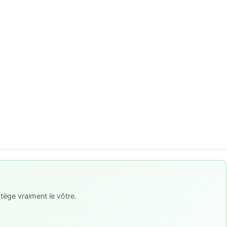
tège vraiment le vôtre.