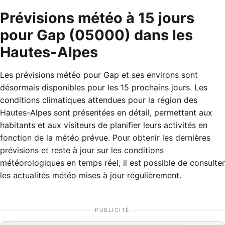
Prévisions météo à 15 jours
pour Gap (05000) dans les
Hautes-Alpes
Les prévisions météo pour Gap et ses environs sont
désormais disponibles pour les 15 prochains jours. Les
conditions climatiques attendues pour la région des
Hautes-Alpes sont présentées en détail, permettant aux
habitants et aux visiteurs de planifier leurs activités en
fonction de la météo prévue. Pour obtenir les dernières
prévisions et reste à jour sur les conditions
météorologiques en temps réel, il est possible de consulter
les actualités météo mises à jour régulièrement.
PUBLICITÉ