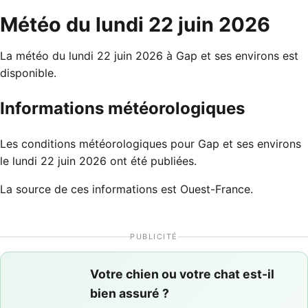
Météo du lundi 22 juin 2026
La météo du lundi 22 juin 2026 à Gap et ses environs est
disponible.
Informations météorologiques
Les conditions météorologiques pour Gap et ses environs
le lundi 22 juin 2026 ont été publiées.
La source de ces informations est Ouest-France.
PUBLICITÉ
Votre chien ou votre chat est-il
bien assuré ?