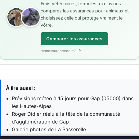
Frais vétérinaires, formules, exclusions :
comparez les assurances pour animaux et
choisissez celle qui protège vraiment le
vôtre.
Comparer les assurances
monassuranceanimal.fr
À lire aussi :
Prévisions météo à 15 jours pour Gap (05000) dans
les Hautes-Alpes
Roger Didier réélu à la tête de la communauté
d'agglomération de Gap
Galerie photos de La Passerelle