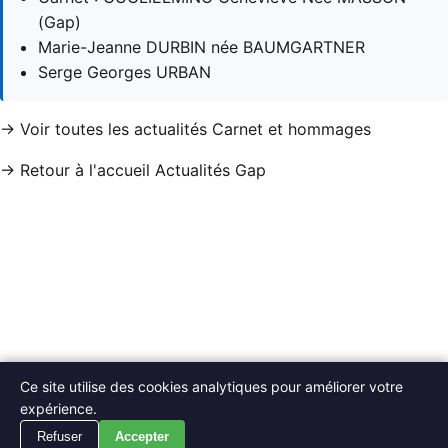
(Gap)
Marie-Jeanne DURBIN née BAUMGARTNER
Serge Georges URBAN
→ Voir toutes les actualités Carnet et hommages
→ Retour à l'accueil Actualités Gap
Ce site utilise des cookies analytiques pour améliorer votre
expérience.
Refuser
Accepter