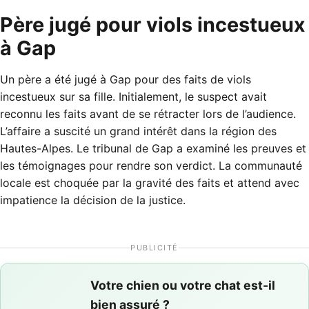
Père jugé pour viols incestueux
à Gap
Un père a été jugé à Gap pour des faits de viols
incestueux sur sa fille. Initialement, le suspect avait
reconnu les faits avant de se rétracter lors de l’audience.
L’affaire a suscité un grand intérêt dans la région des
Hautes-Alpes. Le tribunal de Gap a examiné les preuves et
les témoignages pour rendre son verdict. La communauté
locale est choquée par la gravité des faits et attend avec
impatience la décision de la justice.
PUBLICITÉ
Votre chien ou votre chat est-il
bien assuré ?