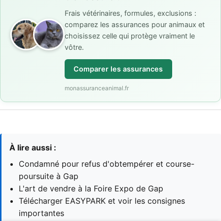
Frais vétérinaires, formules, exclusions :
comparez les assurances pour animaux et
choisissez celle qui protège vraiment le
vôtre.
Comparer les assurances
monassuranceanimal.fr
À lire aussi :
Condamné pour refus d'obtempérer et course-
poursuite à Gap
L'art de vendre à la Foire Expo de Gap
Télécharger EASYPARK et voir les consignes
importantes