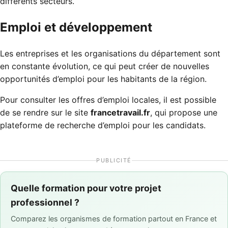
différents secteurs.
Emploi et développement
Les entreprises et les organisations du département sont
en constante évolution, ce qui peut créer de nouvelles
opportunités d’emploi pour les habitants de la région.
Pour consulter les offres d’emploi locales, il est possible
de se rendre sur le site
francetravail.fr
, qui propose une
plateforme de recherche d’emploi pour les candidats.
PUBLICITÉ
Quelle formation pour votre projet
professionnel ?
Comparez les organismes de formation partout en France et