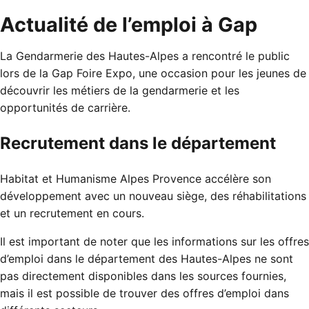
Actualité de l’emploi à Gap
La Gendarmerie des Hautes-Alpes a rencontré le public
lors de la Gap Foire Expo, une occasion pour les jeunes de
découvrir les métiers de la gendarmerie et les
opportunités de carrière.
Recrutement dans le département
Habitat et Humanisme Alpes Provence accélère son
développement avec un nouveau siège, des réhabilitations
et un recrutement en cours.
Il est important de noter que les informations sur les offres
d’emploi dans le département des Hautes-Alpes ne sont
pas directement disponibles dans les sources fournies,
mais il est possible de trouver des offres d’emploi dans