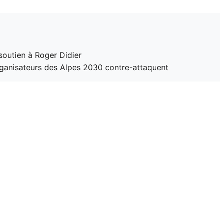
soutien à Roger Didier
organisateurs des Alpes 2030 contre-attaquent