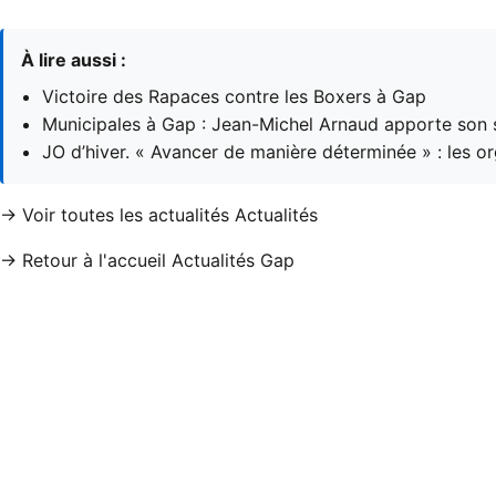
À lire aussi :
Victoire des Rapaces contre les Boxers à Gap
Municipales à Gap : Jean-Michel Arnaud apporte son 
JO d’hiver. « Avancer de manière déterminée » : les 
→ Voir toutes les actualités Actualités
→ Retour à l'accueil Actualités Gap