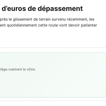
ns d’euros de dépassement
près le glissement de terrain survenu récemment, les
tent quotidiennement cette route vont devoir patienter
tège vraiment le vôtre.