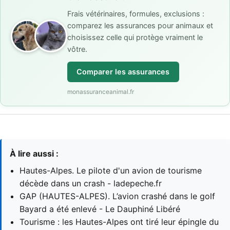
Frais vétérinaires, formules, exclusions :
comparez les assurances pour animaux et
choisissez celle qui protège vraiment le
vôtre.
Comparer les assurances
monassuranceanimal.fr
À lire aussi :
Hautes-Alpes. Le pilote d'un avion de tourisme
décède dans un crash - ladepeche.fr
GAP (HAUTES-ALPES). L’avion crashé dans le golf
Bayard a été enlevé - Le Dauphiné Libéré
Tourisme : les Hautes-Alpes ont tiré leur épingle du