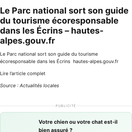
Le Parc national sort son guide
du tourisme écoresponsable
dans les Écrins – hautes-
alpes.gouv.fr
Le Parc national sort son guide du tourisme
écoresponsable dans les Écrins hautes-alpes.gouv.fr
Lire l’article complet
Source : Actualités locales
PUBLICITÉ
Votre chien ou votre chat est-il
bien assuré ?