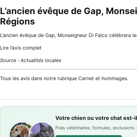
L’ancien évêque de Gap, Monseig
Régions
L’ancien évêque de Gap, Monseigneur Di Falco célèbrera l
Lire l’avis complet
Source : Actualités locales
Tous les avis dans notre rubrique
Carnet et hommages
.
Votre chien ou votre chat est-i
Frais vétérinaires, formules, exclusions