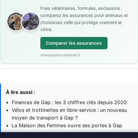
Frais vétérinaires, formules, exclusions :
comparez les assurances pour animaux et
choisissez celle qui protège vraiment le
vôtre.
Comparer les assurances
monassuranceanimal.fr
À lire aussi :
Finances de Gap : les 3 chiffres clés depuis 2020
Vélos et trottinettes en libre-service : un nouveau
moyen de transport à Gap ?
La Maison des Femmes ouvre ses portes à Gap