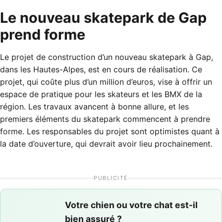
Le nouveau skatepark de Gap
prend forme
Le projet de construction d’un nouveau skatepark à Gap,
dans les Hautes-Alpes, est en cours de réalisation. Ce
projet, qui coûte plus d’un million d’euros, vise à offrir un
espace de pratique pour les skateurs et les BMX de la
région. Les travaux avancent à bonne allure, et les
premiers éléments du skatepark commencent à prendre
forme. Les responsables du projet sont optimistes quant à
la date d’ouverture, qui devrait avoir lieu prochainement.
PUBLICITÉ
Votre chien ou votre chat est-il
bien assuré ?