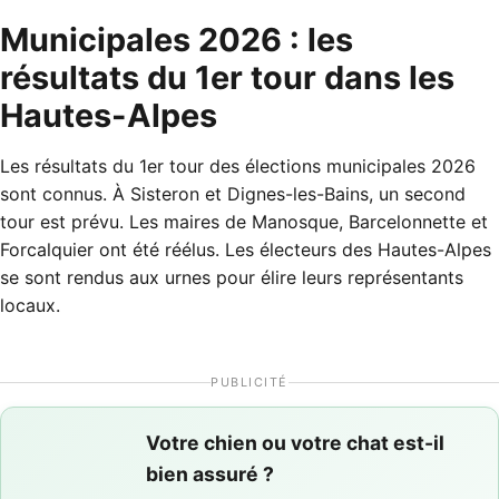
Municipales 2026 : les
résultats du 1er tour dans les
Hautes-Alpes
Les résultats du 1er tour des élections municipales 2026
sont connus. À Sisteron et Dignes-les-Bains, un second
tour est prévu. Les maires de Manosque, Barcelonnette et
Forcalquier ont été réélus. Les électeurs des Hautes-Alpes
se sont rendus aux urnes pour élire leurs représentants
locaux.
PUBLICITÉ
Votre chien ou votre chat est-il
bien assuré ?