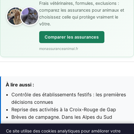
Frais vétérinaires, formules, exclusions :
comparez les assurances pour animaux et
choisissez celle qui protège vraiment le
vôtre.
Comparer les assurances
monassuranceanimal.fr
À lire aussi :
Contrôle des établissements festifs : les premières
décisions connues
Reprise des activités à la Croix-Rouge de Gap
Brèves de campagne. Dans les Alpes du Sud
Ce site utilise des cookies analytiques pour améliorer votre
→ Voir toutes les actualités Actualités