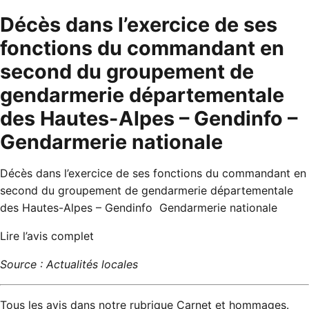
Décès dans l’exercice de ses
fonctions du commandant en
second du groupement de
gendarmerie départementale
des Hautes-Alpes – Gendinfo –
Gendarmerie nationale
Décès dans l’exercice de ses fonctions du commandant en
second du groupement de gendarmerie départementale
des Hautes-Alpes – Gendinfo Gendarmerie nationale
Lire l’avis complet
Source : Actualités locales
Tous les avis dans notre rubrique
Carnet et hommages
.