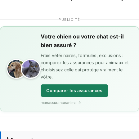
PUBLICITÉ
Votre chien ou votre chat est-il
bien assuré ?
Frais vétérinaires, formules, exclusions :
comparez les assurances pour animaux et
choisissez celle qui protège vraiment le
vôtre.
Comparer les assurances
monassuranceanimal.fr