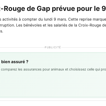
ix-Rouge de Gap prévue pour le 
activités à compter du lundi 9 mars. Cette reprise marque 
erruption. Les bénévoles et les salariés de la Croix-Rouge d
s.
PUBLICITÉ
l bien assuré ?
 : comparez les assurances pour animaux et choisissez celle qui pro