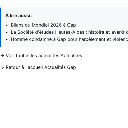
À lire aussi :
Bilans du Mondial 2026 à Gap
La Société d'études Hautes-Alpes : histoire et avenir
Homme condamné à Gap pour harcèlement et violenc
→ Voir toutes les actualités Actualités
→ Retour à l'accueil Actualités Gap