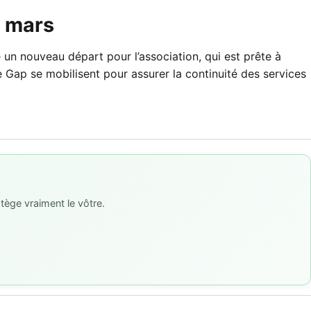
9 mars
un nouveau départ pour l’association, qui est prête à
e Gap se mobilisent pour assurer la continuité des services
tège vraiment le vôtre.