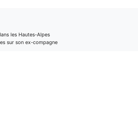
 dans les Hautes-Alpes
es sur son ex-compagne