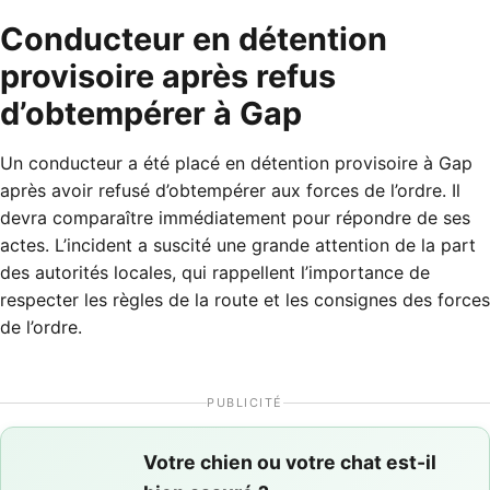
Conducteur en détention
provisoire après refus
d’obtempérer à Gap
Un conducteur a été placé en détention provisoire à Gap
après avoir refusé d’obtempérer aux forces de l’ordre. Il
devra comparaître immédiatement pour répondre de ses
actes. L’incident a suscité une grande attention de la part
des autorités locales, qui rappellent l’importance de
respecter les règles de la route et les consignes des forces
de l’ordre.
PUBLICITÉ
Votre chien ou votre chat est-il