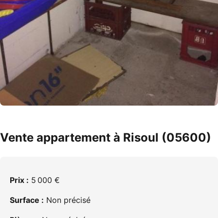
Vente appartement à Risoul (05600)
Prix :
5 000 €
Surface :
Non précisé