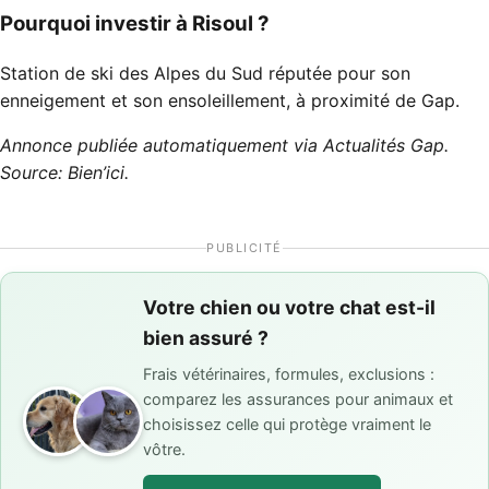
Pourquoi investir à Risoul ?
Station de ski des Alpes du Sud réputée pour son
enneigement et son ensoleillement, à proximité de Gap.
Annonce publiée automatiquement via Actualités Gap.
Source: Bien’ici.
PUBLICITÉ
Votre chien ou votre chat est-il
bien assuré ?
Frais vétérinaires, formules, exclusions :
comparez les assurances pour animaux et
choisissez celle qui protège vraiment le
vôtre.