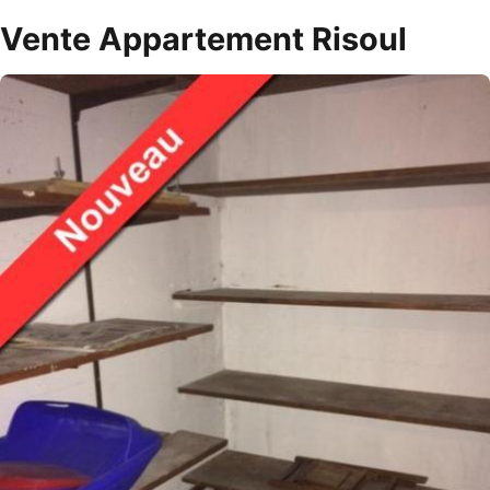
Vente Appartement Risoul