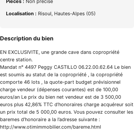
Pièces :
Non précisé
Localisation :
Risoul, Hautes-Alpes (05)
Description du bien
EN EXCLUSIVITE, une grande cave dans copropriété
centre station.
Mandat n° 4497 Peggy CASTILLO
06.22.00.62.64
Le bien
est soumis au statut de la copropriété , la copropriété
comporte 46 lots , la quote-part budget prévisionnel
charge vendeur (dépenses courantes) est de 100,00
euros/an Le prix du bien net vendeur est de 3 500,00
euros plus 42,86% TTC d’honoraires charge acquéreur soit
un prix total de 5 000,00 euros. Vous pouvez consulter les
baremes d’honoraire a la l’adresse suivante :
http://www.otimimmobilier.com/bareme.html