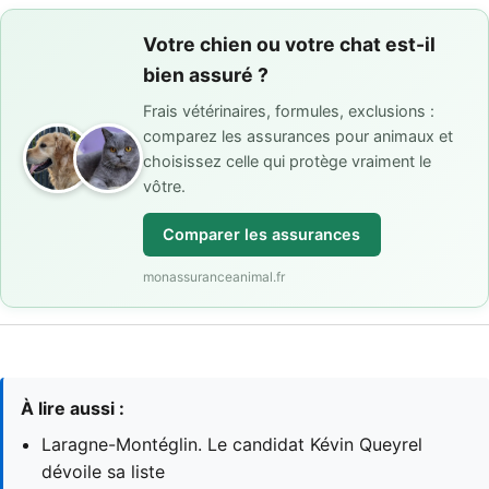
Votre chien ou votre chat est-il
bien assuré ?
Frais vétérinaires, formules, exclusions :
comparez les assurances pour animaux et
choisissez celle qui protège vraiment le
vôtre.
Comparer les assurances
monassuranceanimal.fr
À lire aussi :
Laragne-Montéglin. Le candidat Kévin Queyrel
dévoile sa liste