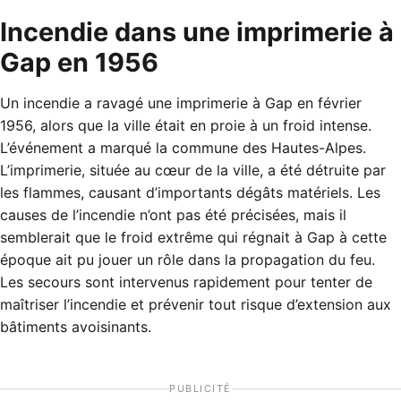
Incendie dans une imprimerie à
Gap en 1956
Un incendie a ravagé une imprimerie à Gap en février
1956, alors que la ville était en proie à un froid intense.
L’événement a marqué la commune des Hautes-Alpes.
L’imprimerie, située au cœur de la ville, a été détruite par
les flammes, causant d’importants dégâts matériels. Les
causes de l’incendie n’ont pas été précisées, mais il
semblerait que le froid extrême qui régnait à Gap à cette
époque ait pu jouer un rôle dans la propagation du feu.
Les secours sont intervenus rapidement pour tenter de
maîtriser l’incendie et prévenir tout risque d’extension aux
bâtiments avoisinants.
PUBLICITÉ