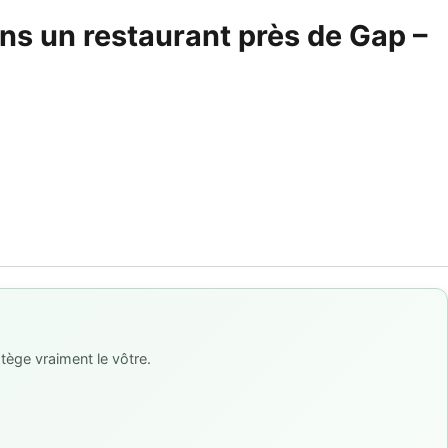
ans un restaurant près de Gap –
tège vraiment le vôtre.