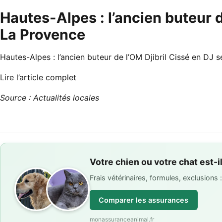
Hautes-Alpes : l’ancien buteur d
La Provence
Hautes-Alpes : l’ancien buteur de l’OM Djibril Cissé en DJ
Lire l’article complet
Source : Actualités locales
Votre chien ou votre chat est-i
Frais vétérinaires, formules, exclusions
Comparer les assurances
monassuranceanimal.fr