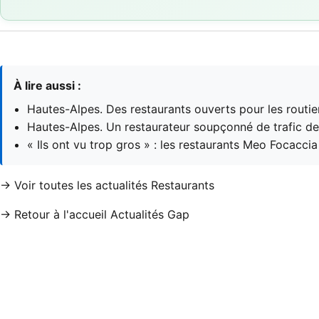
À lire aussi :
Hautes-Alpes. Des restaurants ouverts pour les routie
Hautes-Alpes. Un restaurateur soupçonné de trafic d
« Ils ont vu trop gros » : les restaurants Meo Focacci
→ Voir toutes les actualités Restaurants
→ Retour à l'accueil Actualités Gap