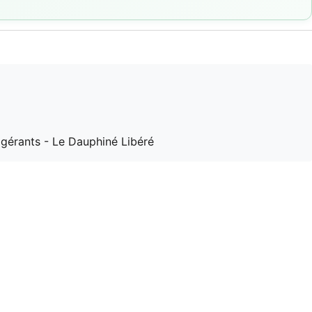
s gérants - Le Dauphiné Libéré