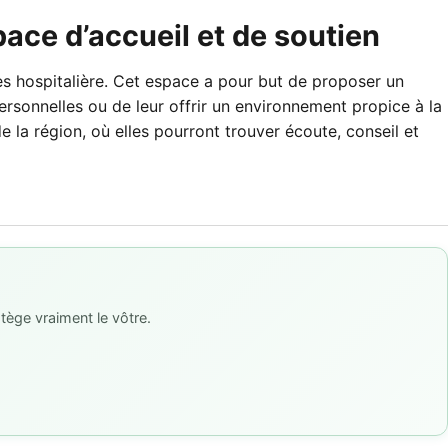
ace d’accueil et de soutien
s hospitalière. Cet espace a pour but de proposer un
personnelles ou de leur offrir un environnement propice à la
la région, où elles pourront trouver écoute, conseil et
tège vraiment le vôtre.