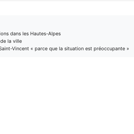
tions dans les Hautes-Alpes
e la ville
aint-Vincent « parce que la situation est préoccupante »