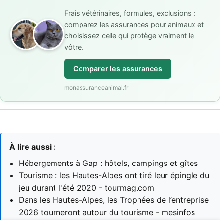
Frais vétérinaires, formules, exclusions :
comparez les assurances pour animaux et
choisissez celle qui protège vraiment le
vôtre.
Comparer les assurances
monassuranceanimal.fr
À lire aussi :
Hébergements à Gap : hôtels, campings et gîtes
Tourisme : les Hautes-Alpes ont tiré leur épingle du
jeu durant l'été 2020 - tourmag.com
Dans les Hautes-Alpes, les Trophées de l’entreprise
2026 tourneront autour du tourisme - mesinfos