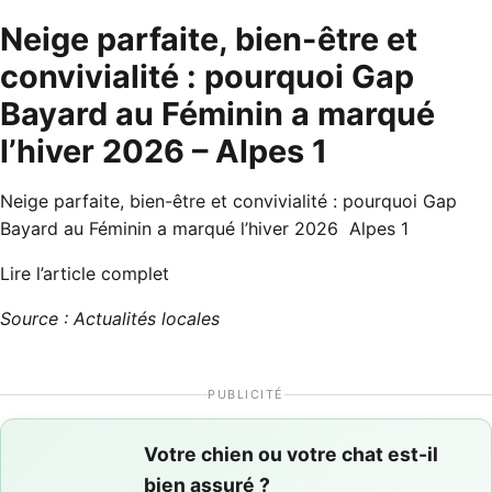
Neige parfaite, bien-être et
convivialité : pourquoi Gap
Bayard au Féminin a marqué
l’hiver 2026 – Alpes 1
Neige parfaite, bien-être et convivialité : pourquoi Gap
Bayard au Féminin a marqué l’hiver 2026 Alpes 1
Lire l’article complet
Source : Actualités locales
PUBLICITÉ
Votre chien ou votre chat est-il
bien assuré ?