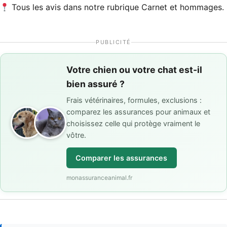
Tous les avis dans notre rubrique
Carnet et hommages
.
PUBLICITÉ
Votre chien ou votre chat est-il
bien assuré ?
Frais vétérinaires, formules, exclusions :
comparez les assurances pour animaux et
choisissez celle qui protège vraiment le
vôtre.
Comparer les assurances
monassuranceanimal.fr