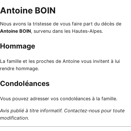
Antoine BOIN
Nous avons la tristesse de vous faire part du décès de
Antoine BOIN
, survenu dans les Hautes-Alpes.
Hommage
La famille et les proches de Antoine vous invitent à lui
rendre hommage.
Condoléances
Vous pouvez adresser vos condoléances à la famille.
Avis publié à titre informatif. Contactez-nous pour toute
modification.