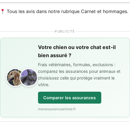
Tous les avis dans notre rubrique
Carnet et hommages
.
PUBLICITÉ
Votre chien ou votre chat est-il
bien assuré ?
Frais vétérinaires, formules, exclusions :
comparez les assurances pour animaux et
choisissez celle qui protège vraiment le
vôtre.
Comparer les assurances
monassuranceanimal.fr