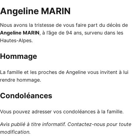
Angeline MARIN
Nous avons la tristesse de vous faire part du décès de
Angeline MARIN
, à l’âge de 94 ans, survenu dans les
Hautes-Alpes.
Hommage
La famille et les proches de Angeline vous invitent à lui
rendre hommage.
Condoléances
Vous pouvez adresser vos condoléances à la famille.
Avis publié à titre informatif. Contactez-nous pour toute
modification.