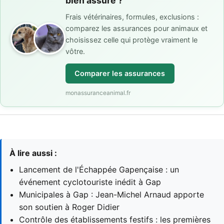
bien assuré ?
Frais vétérinaires, formules, exclusions :
comparez les assurances pour animaux et
choisissez celle qui protège vraiment le
vôtre.
Comparer les assurances
monassuranceanimal.fr
À lire aussi :
Lancement de l'Échappée Gapençaise : un
événement cyclotouriste inédit à Gap
Municipales à Gap : Jean-Michel Arnaud apporte
son soutien à Roger Didier
Contrôle des établissements festifs : les premières