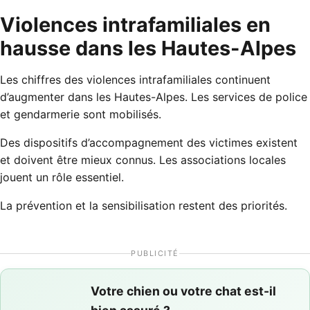
Violences intrafamiliales en
hausse dans les Hautes-Alpes
Les chiffres des violences intrafamiliales continuent
d’augmenter dans les Hautes-Alpes. Les services de police
et gendarmerie sont mobilisés.
Des dispositifs d’accompagnement des victimes existent
et doivent être mieux connus. Les associations locales
jouent un rôle essentiel.
La prévention et la sensibilisation restent des priorités.
PUBLICITÉ
Votre chien ou votre chat est-il