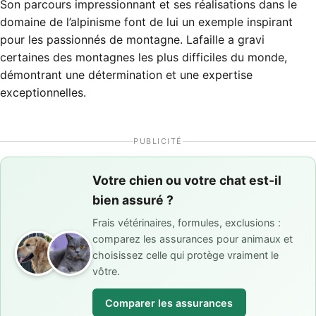
Son parcours impressionnant et ses réalisations dans le
domaine de l’alpinisme font de lui un exemple inspirant
pour les passionnés de montagne. Lafaille a gravi
certaines des montagnes les plus difficiles du monde,
démontrant une détermination et une expertise
exceptionnelles.
PUBLICITÉ
Votre chien ou votre chat est-il
bien assuré ?
Frais vétérinaires, formules, exclusions :
comparez les assurances pour animaux et
choisissez celle qui protège vraiment le
vôtre.
Comparer les assurances