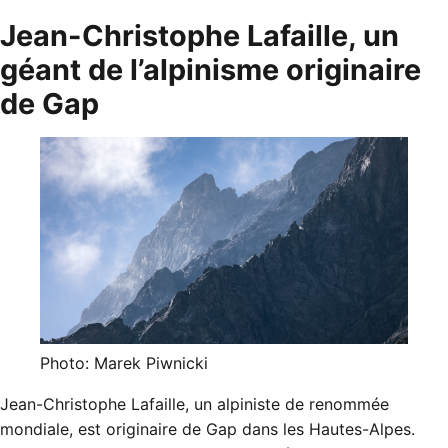
Jean-Christophe Lafaille, un
géant de l’alpinisme originaire
de Gap
Photo: Marek Piwnicki
Jean-Christophe Lafaille, un alpiniste de renommée
mondiale, est originaire de Gap dans les Hautes-Alpes.