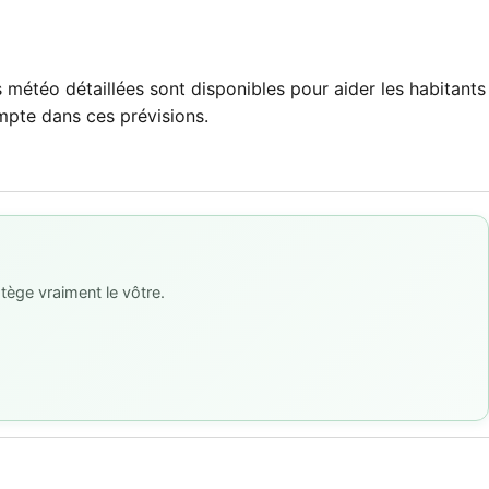
 météo détaillées sont disponibles pour aider les habitants
compte dans ces prévisions.
tège vraiment le vôtre.