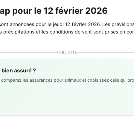
p pour le 12 février 2026
nt annoncées pour le jeudi 12 février 2026. Les prévisions
 les précipitations et les conditions de vent sont prises en 
PUBLICITÉ
l bien assuré ?
 : comparez les assurances pour animaux et choisissez celle qui pro