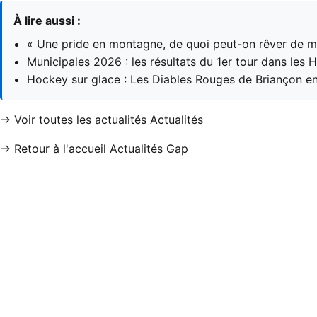
À lire aussi :
« Une pride en montagne, de quoi peut-on rêver de m
Municipales 2026 : les résultats du 1er tour dans les 
Hockey sur glace : Les Diables Rouges de Briançon en
→ Voir toutes les actualités Actualités
→ Retour à l'accueil Actualités Gap