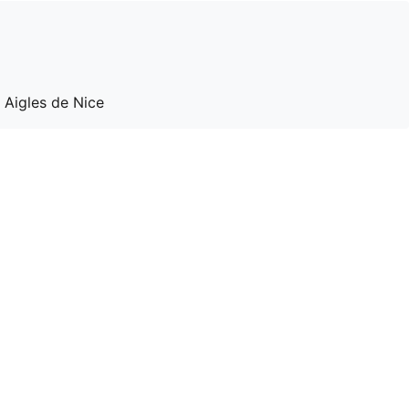
 Aigles de Nice