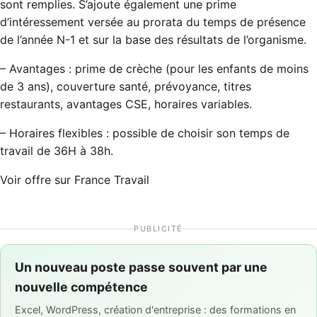
sont remplies. S’ajoute également une prime
d’intéressement versée au prorata du temps de présence
de l’année N-1 et sur la base des résultats de l’organisme.
– Avantages : prime de crèche (pour les enfants de moins
de 3 ans), couverture santé, prévoyance, titres
restaurants, avantages CSE, horaires variables.
– Horaires flexibles : possible de choisir son temps de
travail de 36H à 38h.
Voir offre sur France Travail
PUBLICITÉ
Un nouveau poste passe souvent par une
nouvelle compétence
Excel, WordPress, création d'entreprise : des formations en