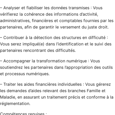
– Analyser et fiabiliser les données transmises : Vous
vérifierez la cohérence des informations d’activité,
administratives, financières et comptables fournies par les
partenaires, afin de garantir le versement du juste droit.
– Contribuer à la détection des structures en difficulté :
Vous serez impliqué(e) dans l’identification et le suivi des
partenaires rencontrant des difficultés.
– Accompagner la transformation numérique : Vous
soutiendrez les partenaires dans l’appropriation des outils
et processus numériques.
– Traiter les aides financières individuelles : Vous gérerez
les demandes d’aides relevant des branches Famille et
Maladie, en assurant un traitement précis et conforme à la
réglementation.
Compétences requises :