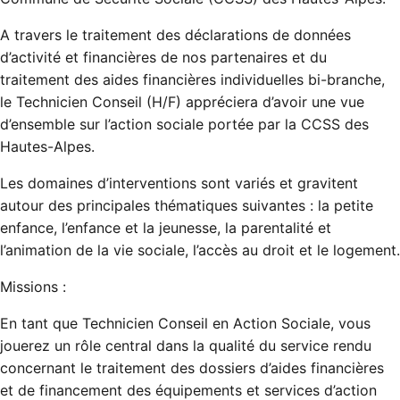
A travers le traitement des déclarations de données
d’activité et financières de nos partenaires et du
traitement des aides financières individuelles bi-branche,
le Technicien Conseil (H/F) appréciera d’avoir une vue
d’ensemble sur l’action sociale portée par la CCSS des
Hautes-Alpes.
Les domaines d’interventions sont variés et gravitent
autour des principales thématiques suivantes : la petite
enfance, l’enfance et la jeunesse, la parentalité et
l’animation de la vie sociale, l’accès au droit et le logement.
Missions :
En tant que Technicien Conseil en Action Sociale, vous
jouerez un rôle central dans la qualité du service rendu
concernant le traitement des dossiers d’aides financières
et de financement des équipements et services d’action