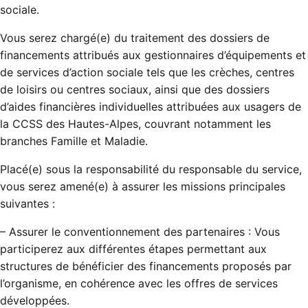
sociale.
Vous serez chargé(e) du traitement des dossiers de
financements attribués aux gestionnaires d’équipements et
de services d’action sociale tels que les crèches, centres
de loisirs ou centres sociaux, ainsi que des dossiers
d’aides financières individuelles attribuées aux usagers de
la CCSS des Hautes-Alpes, couvrant notamment les
branches Famille et Maladie.
Placé(e) sous la responsabilité du responsable du service,
vous serez amené(e) à assurer les missions principales
suivantes :
– Assurer le conventionnement des partenaires : Vous
participerez aux différentes étapes permettant aux
structures de bénéficier des financements proposés par
l’organisme, en cohérence avec les offres de services
développées.