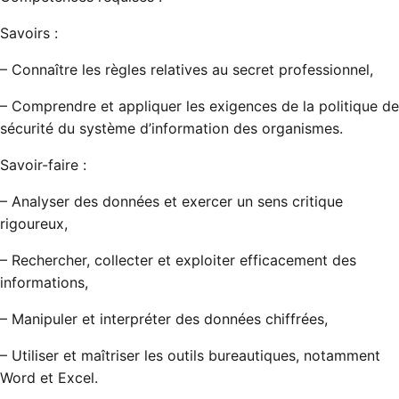
Savoirs :
– Connaître les règles relatives au secret professionnel,
– Comprendre et appliquer les exigences de la politique de
sécurité du système d’information des organismes.
Savoir-faire :
– Analyser des données et exercer un sens critique
rigoureux,
– Rechercher, collecter et exploiter efficacement des
informations,
– Manipuler et interpréter des données chiffrées,
– Utiliser et maîtriser les outils bureautiques, notamment
Word et Excel.