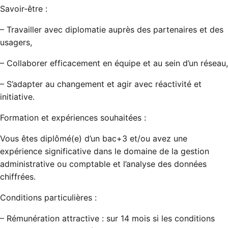
Savoir-être :
– Travailler avec diplomatie auprès des partenaires et des
usagers,
– Collaborer efficacement en équipe et au sein d’un réseau,
– S’adapter au changement et agir avec réactivité et
initiative.
Formation et expériences souhaitées :
Vous êtes diplômé(e) d’un bac+3 et/ou avez une
expérience significative dans le domaine de la gestion
administrative ou comptable et l’analyse des données
chiffrées.
Conditions particulières :
– Rémunération attractive : sur 14 mois si les conditions