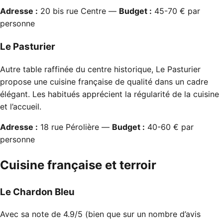
Adresse :
20 bis rue Centre —
Budget :
45-70 € par
personne
Le Pasturier
Autre table raffinée du centre historique, Le Pasturier
propose une cuisine française de qualité dans un cadre
élégant. Les habitués apprécient la régularité de la cuisine
et l’accueil.
Adresse :
18 rue Pérolière —
Budget :
40-60 € par
personne
Cuisine française et terroir
Le Chardon Bleu
Avec sa note de 4.9/5 (bien que sur un nombre d’avis