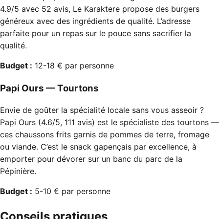
4.9/5 avec 52 avis, Le Karaktere propose des burgers
généreux avec des ingrédients de qualité. L’adresse
parfaite pour un repas sur le pouce sans sacrifier la
qualité.
Budget :
12-18 € par personne
Papi Ours — Tourtons
Envie de goûter la spécialité locale sans vous asseoir ?
Papi Ours (4.6/5, 111 avis) est le spécialiste des tourtons —
ces chaussons frits garnis de pommes de terre, fromage
ou viande. C’est le snack gapençais par excellence, à
emporter pour dévorer sur un banc du parc de la
Pépinière.
Budget :
5-10 € par personne
Conseils pratiques