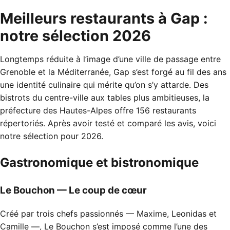
Meilleurs restaurants à Gap :
notre sélection 2026
Longtemps réduite à l’image d’une ville de passage entre
Grenoble et la Méditerranée, Gap s’est forgé au fil des ans
une identité culinaire qui mérite qu’on s’y attarde. Des
bistrots du centre-ville aux tables plus ambitieuses, la
préfecture des Hautes-Alpes offre 156 restaurants
répertoriés. Après avoir testé et comparé les avis, voici
notre sélection pour 2026.
Gastronomique et bistronomique
Le Bouchon — Le coup de cœur
Créé par trois chefs passionnés — Maxime, Leonidas et
Camille —, Le Bouchon s’est imposé comme l’une des