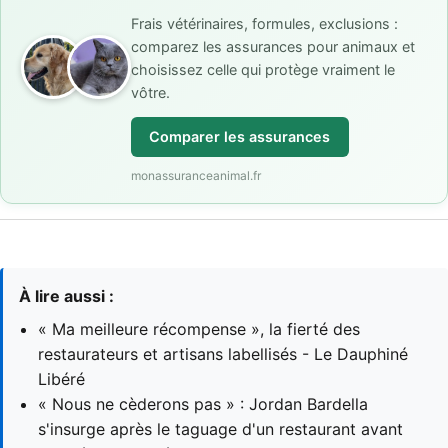
Frais vétérinaires, formules, exclusions :
comparez les assurances pour animaux et
choisissez celle qui protège vraiment le
vôtre.
Comparer les assurances
monassuranceanimal.fr
À lire aussi :
« Ma meilleure récompense », la fierté des
restaurateurs et artisans labellisés - Le Dauphiné
Libéré
« Nous ne cèderons pas » : Jordan Bardella
s'insurge après le taguage d'un restaurant avant