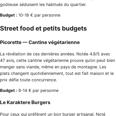
goûteuse séduisent les habitués du quartier.
Budget :
10-18 € par personne
Street food et petits budgets
Picorette — Cantine végétarienne
La révélation de ces dernières années. Notée 4.9/5 avec
47 avis, cette cantine végétarienne prouve qu’on peut bien
manger sans viande, même en pays de montagne. Les
plats changent quotidiennement, tout est fait maison et le
prix défie toute concurrence.
Budget :
8-14 € par personne
Le Karaktere Burgers
Pour ceux qui préfèrent un bon burger artisanal. Noté