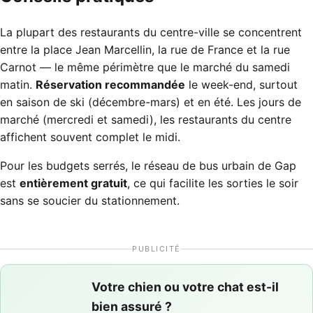
La plupart des restaurants du centre-ville se concentrent
entre la place Jean Marcellin, la rue de France et la rue
Carnot — le même périmètre que le marché du samedi
matin.
Réservation recommandée
le week-end, surtout
en saison de ski (décembre-mars) et en été. Les jours de
marché (mercredi et samedi), les restaurants du centre
affichent souvent complet le midi.
Pour les budgets serrés, le réseau de bus urbain de Gap
est
entièrement gratuit
, ce qui facilite les sorties le soir
sans se soucier du stationnement.
PUBLICITÉ
Votre chien ou votre chat est-il
bien assuré ?