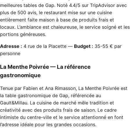
meilleures tables de Gap. Noté 4.4/5 sur TripAdvisor avec
plus de 500 avis, le restaurant mise sur une cuisine
entièrement faite maison à base de produits frais et
locaux. L’ambiance est chaleureuse, le service soigné et les
portions généreuses.
Adresse :
4 rue de la Placette —
Budget :
35-55 € par
personne
La Menthe Poivrée — La référence
gastronomique
Tenue par Fabien et Ana Rimasson, La Menthe Poivrée est
la table gastronomique de Gap, référencée au
Gault&Millau. La cuisine de marché mêle tradition et
créativité avec des produits frais de saison. Le cadre
intimiste du centre-ville et le service attentionné en font
l’adresse idéale pour les grandes occasions.