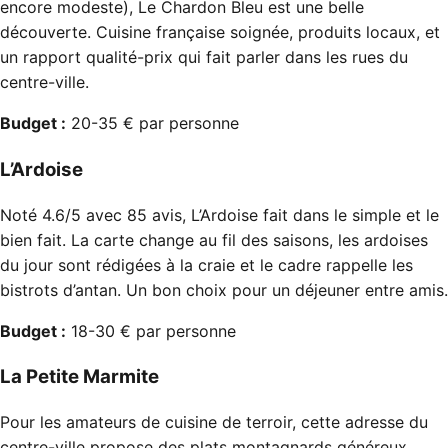
encore modeste), Le Chardon Bleu est une belle
découverte. Cuisine française soignée, produits locaux, et
un rapport qualité-prix qui fait parler dans les rues du
centre-ville.
Budget :
20-35 € par personne
L’Ardoise
Noté 4.6/5 avec 85 avis, L’Ardoise fait dans le simple et le
bien fait. La carte change au fil des saisons, les ardoises
du jour sont rédigées à la craie et le cadre rappelle les
bistrots d’antan. Un bon choix pour un déjeuner entre amis.
Budget :
18-30 € par personne
La Petite Marmite
Pour les amateurs de cuisine de terroir, cette adresse du
centre-ville propose des plats montagnards généreux.