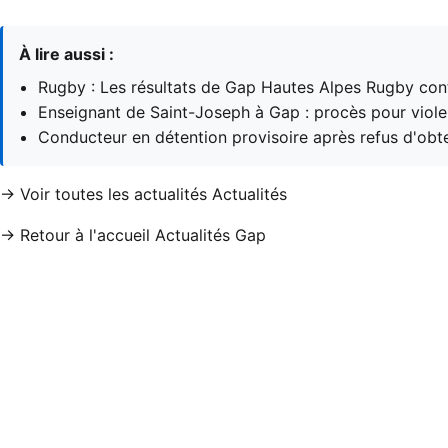
À lire aussi :
Rugby : Les résultats de Gap Hautes Alpes Rugby c
Enseignant de Saint-Joseph à Gap : procès pour viol
Conducteur en détention provisoire après refus d'ob
→ Voir toutes les actualités Actualités
→ Retour à l'accueil Actualités Gap