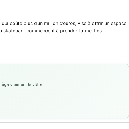
ui coûte plus d’un million d’euros, vise à offrir un espace
s du skatepark commencent à prendre forme. Les
tège vraiment le vôtre.