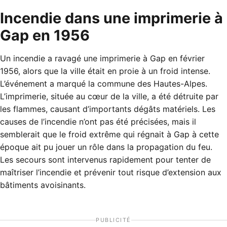
Incendie dans une imprimerie à
Gap en 1956
Un incendie a ravagé une imprimerie à Gap en février
1956, alors que la ville était en proie à un froid intense.
L’événement a marqué la commune des Hautes-Alpes.
L’imprimerie, située au cœur de la ville, a été détruite par
les flammes, causant d’importants dégâts matériels. Les
causes de l’incendie n’ont pas été précisées, mais il
semblerait que le froid extrême qui régnait à Gap à cette
époque ait pu jouer un rôle dans la propagation du feu.
Les secours sont intervenus rapidement pour tenter de
maîtriser l’incendie et prévenir tout risque d’extension aux
bâtiments avoisinants.
PUBLICITÉ