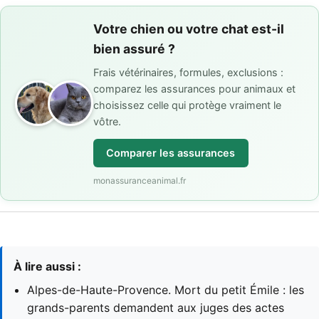
Votre chien ou votre chat est-il
bien assuré ?
Frais vétérinaires, formules, exclusions :
comparez les assurances pour animaux et
choisissez celle qui protège vraiment le
vôtre.
Comparer les assurances
monassuranceanimal.fr
À lire aussi :
Alpes-de-Haute-Provence. Mort du petit Émile : les
grands-parents demandent aux juges des actes