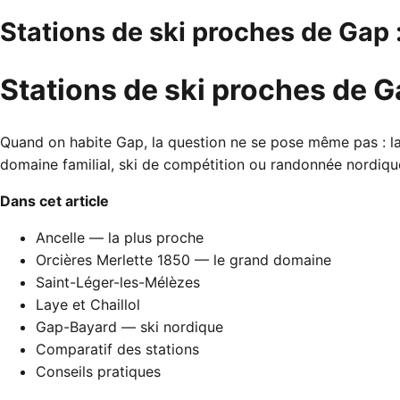
Stations de ski proches de Gap 
Stations de ski proches de G
Quand on habite Gap, la question ne se pose même pas : la 
domaine familial, ski de compétition ou randonnée nordiqu
Dans cet article
Ancelle — la plus proche
Orcières Merlette 1850 — le grand domaine
Saint-Léger-les-Mélèzes
Laye et Chaillol
Gap-Bayard — ski nordique
Comparatif des stations
Conseils pratiques