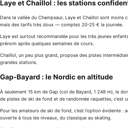
Laye et Chaillol : les stations confiden
Dans la vallée du Champsaur, Laye et Chaillol sont moins
mais des tarifs très doux — comptez 20-25 € la journée.
Laye est surtout recommandée pour les très jeunes enfants (
prénom après quelques semaines de cours.
Chaillol, un peu plus grand, propose des pistes intermédia
grandes stations.
Gap-Bayard : le Nordic en altitude
À seulement 15 km de Gap (col de Bayard, 1 248 m), le d
de pistes de ski de fond et de randonnée raquettes, c’est u
Pour les amateurs de ski de fond, c’est l’option évidente 
ouverte à tous les niveaux, du classique au skating.