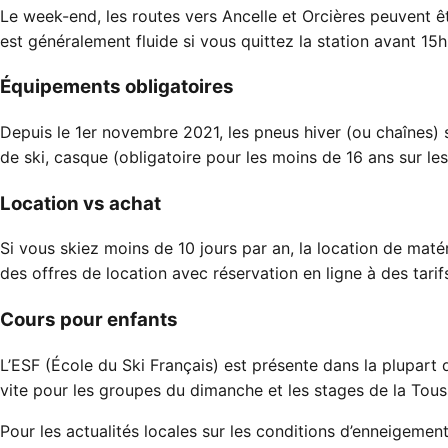
Le week-end, les routes vers Ancelle et Orcières peuvent ê
est généralement fluide si vous quittez la station avant 15
Équipements obligatoires
Depuis le 1er novembre 2021, les pneus hiver (ou chaînes)
de ski, casque (obligatoire pour les moins de 16 ans sur le
Location vs achat
Si vous skiez moins de 10 jours par an, la location de mat
des offres de location avec réservation en ligne à des tarif
Cours pour enfants
L’ESF (École du Ski Français) est présente dans la plupart
vite pour les groupes du dimanche et les stages de la Tous
Pour les actualités locales sur les conditions d’enneigeme