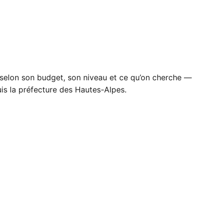
r selon son budget, son niveau et ce qu’on cherche —
is la préfecture des Hautes-Alpes.