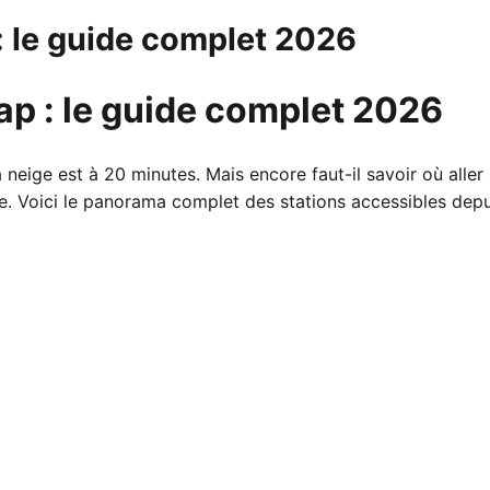
: le guide complet 2026
ap : le guide complet 2026
neige est à 20 minutes. Mais encore faut-il savoir où alle
e. Voici le panorama complet des stations accessibles depu