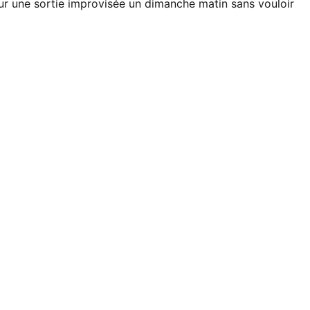
our une sortie improvisée un dimanche matin sans vouloir