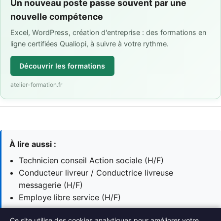
Un nouveau poste passe souvent par une
nouvelle compétence
Excel, WordPress, création d'entreprise : des formations en
ligne certifiées Qualiopi, à suivre à votre rythme.
Découvrir les formations
atelier-formation.fr
À lire aussi :
Technicien conseil Action sociale (H/F)
Conducteur livreur / Conductrice livreuse
messagerie (H/F)
Employe libre service (H/F)
Ce site utilise des cookies analytiques pour améliorer votre