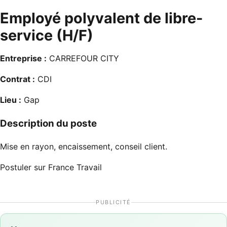
Employé polyvalent de libre-
service (H/F)
Entreprise :
CARREFOUR CITY
Contrat :
CDI
Lieu :
Gap
Description du poste
Mise en rayon, encaissement, conseil client.
Postuler sur France Travail
PUBLICITÉ