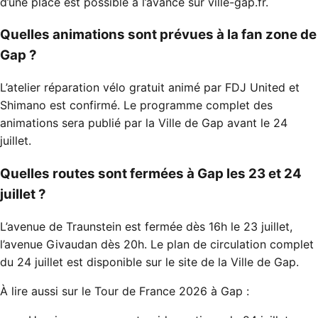
d’une place est possible à l’avance sur ville-gap.fr.
Quelles animations sont prévues à la fan zone de
Gap ?
L’atelier réparation vélo gratuit animé par FDJ United et
Shimano est confirmé. Le programme complet des
animations sera publié par la Ville de Gap avant le 24
juillet.
Quelles routes sont fermées à Gap les 23 et 24
juillet ?
L’avenue de Traunstein est fermée dès 16h le 23 juillet,
l’avenue Givaudan dès 20h. Le plan de circulation complet
du 24 juillet est disponible sur le site de la Ville de Gap.
À lire aussi sur le Tour de France 2026 à Gap :