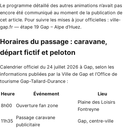
Le programme détaillé des autres animations n’avait pas
encore été communiqué au moment de la publication de
cet article. Pour suivre les mises à jour officielles :
ville-
gap.fr — étape 19 Gap – Alpe d’Huez
.
Horaires du passage : caravane,
départ fictif et peloton
Calendrier officiel du 24 juillet 2026 à Gap, selon les
informations publiées par la Ville de Gap et l’Office de
tourisme Gap-Tallard-Durance :
Heure
Événement
Lieu
Plaine des Loisirs
8h00
Ouverture fan zone
Fontreyne
Passage caravane
11h35
Gap, centre-ville
publicitaire