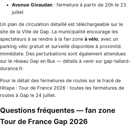
Avenue Givaudan
: fermeture à partir de 20h le 23
juillet
Un plan de circulation détaillé est téléchargeable sur le
site de la Ville de Gap. La municipalité encourage les
spectateurs à se rendre à la fan zone
à vélo
, avec un
parking vélo gratuit et surveillé disponible à proximité
immédiate. Des perturbations sont également attendues
sur le réseau Gap en Bus — détails à venir sur
gap-tallard-
durance.fr
.
Pour le détail des fermetures de routes sur le tracé de
l’étape :
Tour de France 2026 : toutes les fermetures de
routes à Gap le 24 juillet
.
Questions fréquentes — fan zone
Tour de France Gap 2026