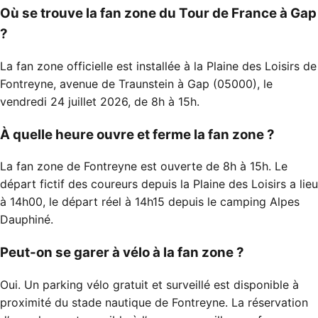
Où se trouve la fan zone du Tour de France à Gap
?
La fan zone officielle est installée à la Plaine des Loisirs de
Fontreyne, avenue de Traunstein à Gap (05000), le
vendredi 24 juillet 2026, de 8h à 15h.
À quelle heure ouvre et ferme la fan zone ?
La fan zone de Fontreyne est ouverte de 8h à 15h. Le
départ fictif des coureurs depuis la Plaine des Loisirs a lieu
à 14h00, le départ réel à 14h15 depuis le camping Alpes
Dauphiné.
Peut-on se garer à vélo à la fan zone ?
Oui. Un parking vélo gratuit et surveillé est disponible à
proximité du stade nautique de Fontreyne. La réservation