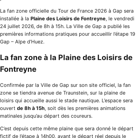
La fan zone officielle du Tour de France 2026 à Gap sera
installée à la
Plaine des Loisirs de Fontreyne
, le vendredi
24 juillet 2026, de 8h à 15h. La Ville de Gap a publié les
premières informations pratiques pour accueillir l’étape 19
Gap – Alpe d’Huez.
La fan zone à la Plaine des Loisirs de
Fontreyne
Confirmée par la Ville de Gap sur son site officiel, la fan
zone se tiendra avenue de Traunstein, sur la plaine de
loisirs qui accueille aussi le stade nautique. L’espace sera
ouvert
de 8h à 15h
, soit dès les premières animations
matinales jusqu’au départ des coureurs.
C’est depuis cette même plaine que sera donné le départ
fictif de l’étape à 14h00, avant le départ réel depuis le