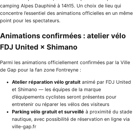
camping Alpes Dauphiné à 14h15. Un choix de lieu qui
concentre l’essentiel des animations officielles en un même
point pour les spectateurs.
Animations confirmées : atelier vélo
FDJ United × Shimano
Parmi les animations officiellement confirmées par la Ville
de Gap pour la fan zone Fontreyne :
Atelier réparation vélo gratuit
animé par FDJ United
et Shimano — les équipes de la marque
d’équipements cyclistes seront présentes pour
entretenir ou réparer les vélos des visiteurs
Parking vélo gratuit et surveillé
à proximité du stade
nautique, avec possibilité de réservation en ligne via
ville-gap.fr