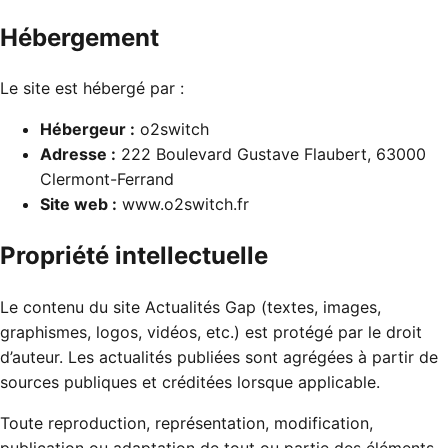
Hébergement
Le site est hébergé par :
Hébergeur :
o2switch
Adresse :
222 Boulevard Gustave Flaubert, 63000
Clermont-Ferrand
Site web :
www.o2switch.fr
Propriété intellectuelle
Le contenu du site Actualités Gap (textes, images,
graphismes, logos, vidéos, etc.) est protégé par le droit
d’auteur. Les actualités publiées sont agrégées à partir de
sources publiques et créditées lorsque applicable.
Toute reproduction, représentation, modification,