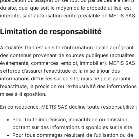
publication ou adaptation de tout ou partie des éléments
du site, quel que soit le moyen ou le procédé utilisé, est
interdite, sauf autorisation écrite préalable de METIS SAS.
Limitation de responsabilité
Actualités Gap est un site d’information locale agrégeant
des contenus provenant de sources publiques (actualités,
événements, commerces, emploi, immobilier). METIS SAS
s’efforce d’assurer l’exactitude et la mise à jour des
informations diffusées sur ce site, mais ne peut garantir
l’exactitude, la précision ou l’exhaustivité des informations
mises à disposition.
En conséquence, METIS SAS décline toute responsabilité :
Pour toute imprécision, inexactitude ou omission
portant sur des informations disponibles sur le site
Pour tous dommages résultant de l’utilisation ou de