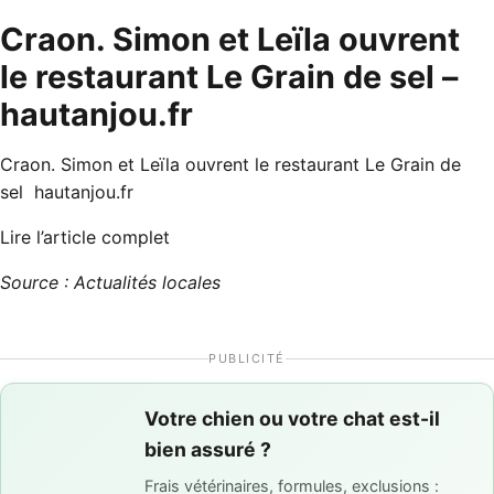
Craon. Simon et Leïla ouvrent
le restaurant Le Grain de sel –
hautanjou.fr
Craon. Simon et Leïla ouvrent le restaurant Le Grain de
sel hautanjou.fr
Lire l’article complet
Source : Actualités locales
PUBLICITÉ
Votre chien ou votre chat est-il
bien assuré ?
Frais vétérinaires, formules, exclusions :